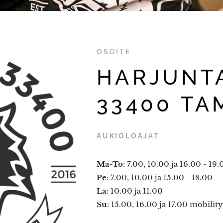
OSOITE
HARJUNTA
33400 TA
AUKIOLOAJAT
Ma-To
: 7.00, 10.00 ja 16.00 - 19.
Pe
: 7.00, 10.00 ja 15.00
La
: 10.00 ja 11.00
Su
: 15.00, 16.00 ja 17.00 mobility