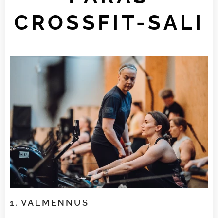
CROSSFIT-SALI
1. VALMENNUS