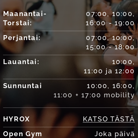
Maanantai-
07:00, 10:00,
Torstai:
16:00 - 19:00
Perjantai:
07:00, 10:00,
15:00 - 18:00
Lauantai:
10:00,
11:00 ja 12:00
Sunnuntai
10:00, 16:00,
11:00 + 17:00 mobility
HYROX
KATSO TÄSTÄ
Open Gym
Joka päivä