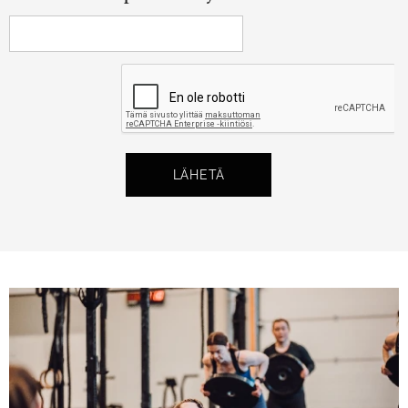
LÄHETÄ