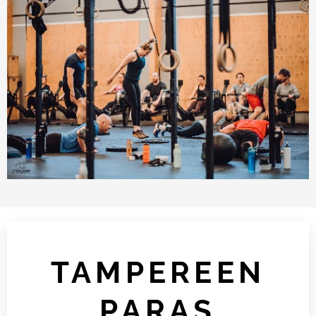
TAMPEREEN
PARAS