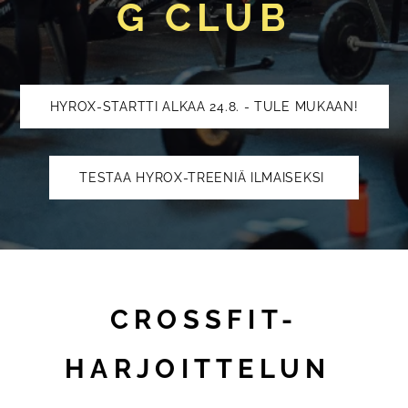
G CLUB
HYROX-STARTTI ALKAA 24.8. - TULE MUKAAN!
TESTAA HYROX-TREENIÄ ILMAISEKSI
CROSSFIT-
HARJOITTELUN